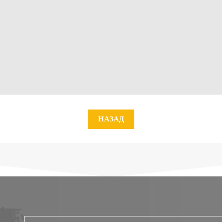
НАЗАД