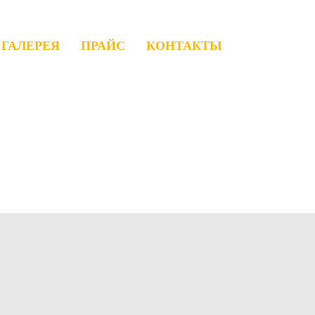
ГАЛЕРЕЯ
ПРАЙС
КОНТАКТЫ