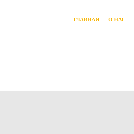
ГЛАВНАЯ
О НАС