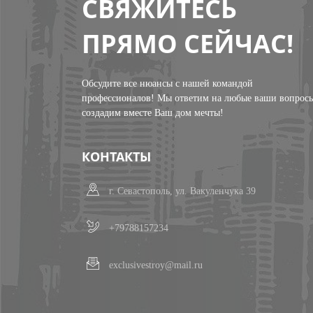
СВЯЖИТЕСЬ
ПРЯМО СЕЙЧАС!
Обсудите все нюансы с нашей командой
профессионалов! Мы ответим на любые ваши вопрос
создадим вместе Ваш дом мечты!
КОНТАКТЫ
г. Севастополь, ул. Вакуленчука 39
+79788157234
exclusivestroy@mail.ru