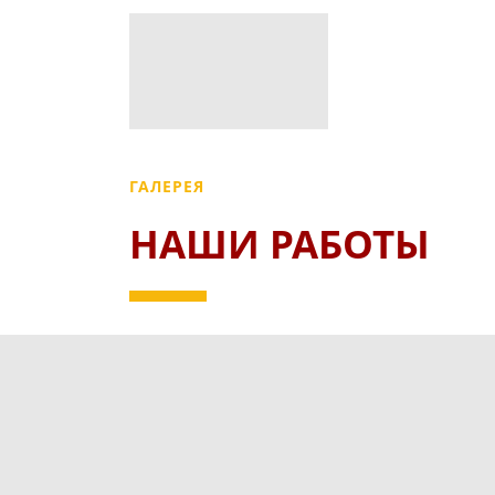
ГАЛЕРЕЯ
НАШИ РАБОТЫ